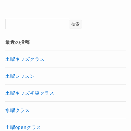
検索
最近の投稿
土曜キッズクラス
土曜レッスン
土曜キッズ初級クラス
水曜クラス
土曜openクラス