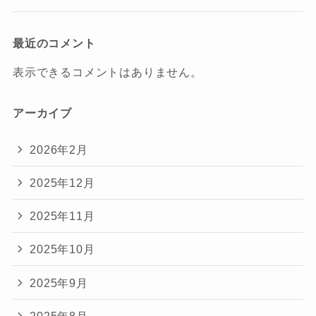
最近のコメント
表示できるコメントはありません。
アーカイブ
2026年2月
2025年12月
2025年11月
2025年10月
2025年9月
2025年8月