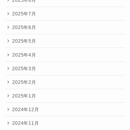
2025年7月
2025年6月
2025年5月
2025年4月
2025年3月
2025年2月
2025年1月
2024年12月
2024年11月