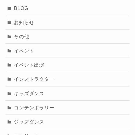
BLOG
お知らせ
その他
イベント
イベント出演
インストラクター
キッズダンス
コンテンポラリー
ジャズダンス