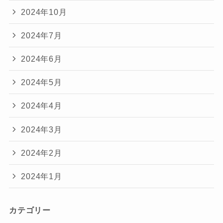
2024年10月
2024年7月
2024年6月
2024年5月
2024年4月
2024年3月
2024年2月
2024年1月
カテゴリー