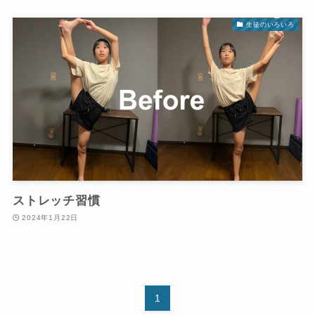
生徒のいろいろ
ストレッチ習慣
2024年1月22日
1