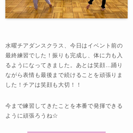
水曜チアダンスクラス、今日はイベント前の
最終練習でした！振りも完成し、体に力も入
るようになってきました。あとは笑顔…踊り
ながら表情も最後まで続けることを頑張りま
した！チアは笑顔も大切！！
今まで練習してきたことを本番で発揮できる
ように頑張ろうね☆