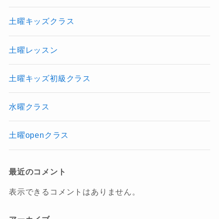
土曜キッズクラス
土曜レッスン
土曜キッズ初級クラス
水曜クラス
土曜openクラス
最近のコメント
表示できるコメントはありません。