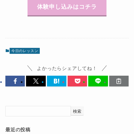
体験申し込みはコチラ
今日のレッスン
よかったらシェアしてね！
検索
最近の投稿