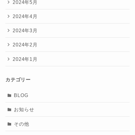
2024年5月
2024年4月
2024年3月
2024年2月
2024年1月
カテゴリー
BLOG
お知らせ
その他