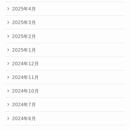
2025年4月
2025年3月
2025年2月
2025年1月
2024年12月
2024年11月
2024年10月
2024年7月
2024年6月