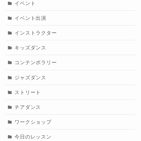
イベント
イベント出演
インストラクター
キッズダンス
コンテンポラリー
ジャズダンス
ストリート
チアダンス
ワークショップ
今日のレッスン