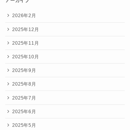
アーカイブ
2026年2月
2025年12月
2025年11月
2025年10月
2025年9月
2025年8月
2025年7月
2025年6月
2025年5月