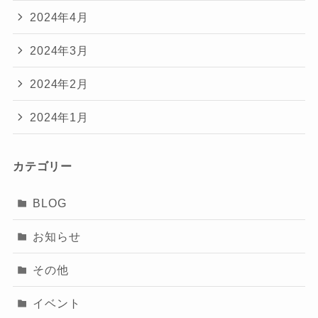
2024年4月
2024年3月
2024年2月
2024年1月
カテゴリー
BLOG
お知らせ
その他
イベント