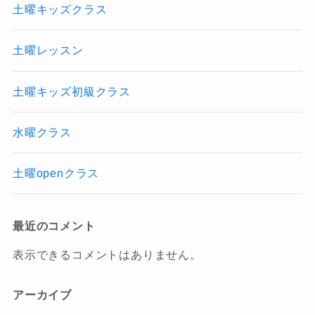
土曜キッズクラス
土曜レッスン
土曜キッズ初級クラス
水曜クラス
土曜openクラス
最近のコメント
表示できるコメントはありません。
アーカイブ