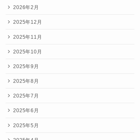
2026年2月
2025年12月
2025年11月
2025年10月
2025年9月
2025年8月
2025年7月
2025年6月
2025年5月
2025年4月