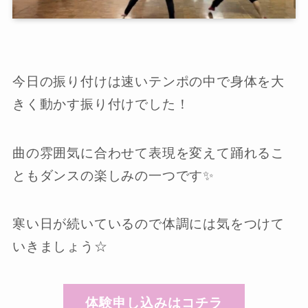
今日の振り付けは速いテンポの中で身体を大
きく動かす振り付けでした！
曲の雰囲気に合わせて表現を変えて踊れるこ
ともダンスの楽しみの一つです✨
寒い日が続いているので体調には気をつけて
いきましょう☆
体験申し込みはコチラ