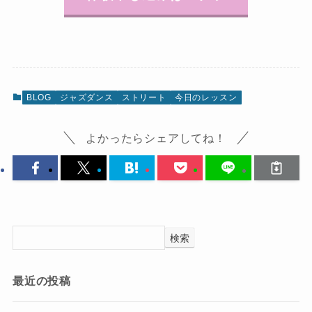
BLOG
ジャズダンス
ストリート
今日のレッスン
よかったらシェアしてね！
検索
最近の投稿