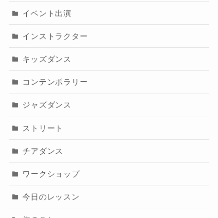
イベント出演
インストラクター
キッズダンス
コンテンポラリー
ジャズダンス
ストリート
チアダンス
ワークショップ
今日のレッスン