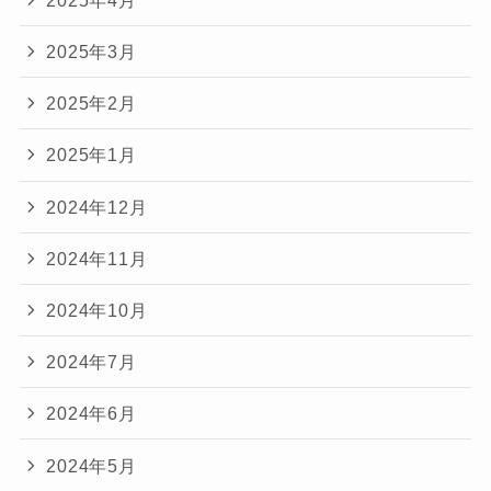
2025年3月
2025年2月
2025年1月
2024年12月
2024年11月
2024年10月
2024年7月
2024年6月
2024年5月